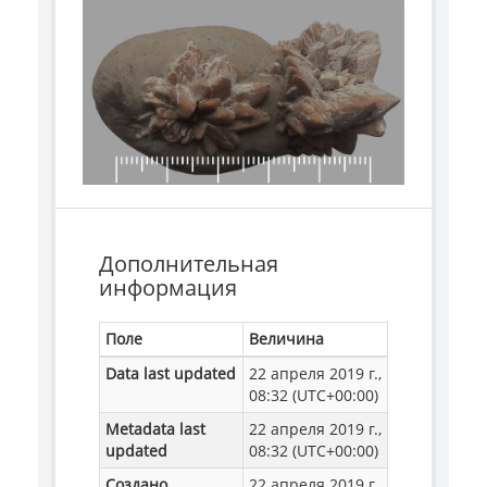
Дополнительная
информация
Поле
Величина
Data last updated
22 апреля 2019 г.,
08:32 (UTC+00:00)
Metadata last
22 апреля 2019 г.,
updated
08:32 (UTC+00:00)
Создано
22 апреля 2019 г.,