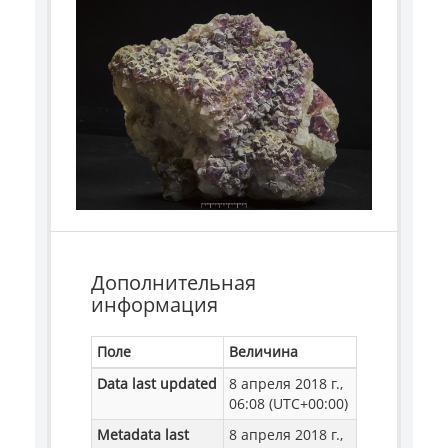
Дополнительная
информация
Поле
Величина
Data last updated
8 апреля 2018 г.,
06:08 (UTC+00:00)
Metadata last
8 апреля 2018 г.,