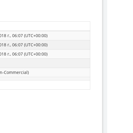
18 г., 06:07 (UTC+00:00)
18 г., 06:07 (UTC+00:00)
18 г., 06:07 (UTC+00:00)
n-Commercial)