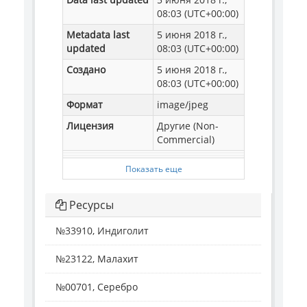
08:03 (UTC+00:00)
Metadata last
5 июня 2018 г.,
updated
08:03 (UTC+00:00)
Создано
5 июня 2018 г.,
08:03 (UTC+00:00)
Формат
image/jpeg
Лицензия
Другие (Non-
Commercial)
Показать еще
Ресурсы
№33910, Индиголит
№23122, Малахит
№00701, Серебро