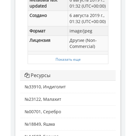
updated
01:32 (UTC+00:00)
Создано
6 августа 2019 г.,
01:32 (UTC+00:00)
Формат
image/jpeg
Лицензия
Другие (Non-
Commercial)
Показать еще
Ресурсы
№33910, Индиголит
№23122, Малахит
№00701, Серебро
№18849, Яшма