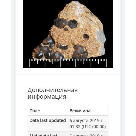
Дополнительная
информация
Поле
Величина
Data last updated
6 августа 2019 г.,
01:32 (UTC+00:00)
Metadata last
6 августа 2019 г.,