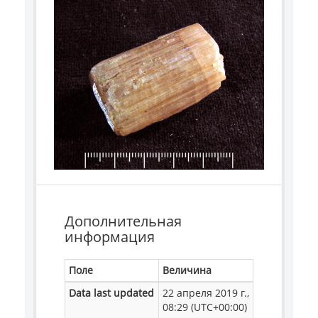
Дополнительная
информация
Поле
Величина
Data last updated
22 апреля 2019 г.,
08:29 (UTC+00:00)