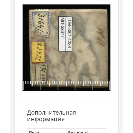
Дополнительная
информация
Поле
Величина