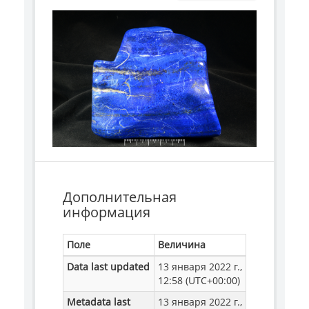
Дополнительная
информация
Поле
Величина
Data last updated
13 января 2022 г.,
12:58 (UTC+00:00)
Metadata last
13 января 2022 г.,