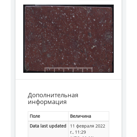
Дополнительная
информация
Поле
Величина
Data last updated
11 февраля 2022
г., 11:29