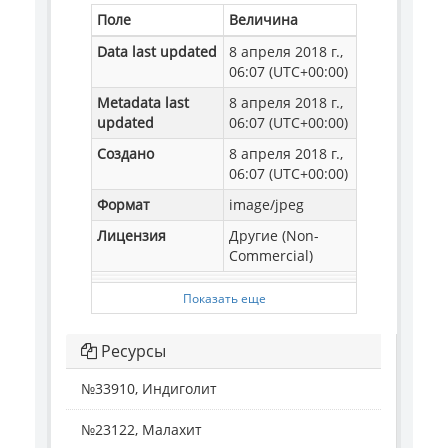
Поле
Величина
Data last updated
8 апреля 2018 г.,
06:07 (UTC+00:00)
Metadata last
8 апреля 2018 г.,
updated
06:07 (UTC+00:00)
Создано
8 апреля 2018 г.,
06:07 (UTC+00:00)
Формат
image/jpeg
Лицензия
Другие (Non-
Commercial)
Показать еще
Ресурсы
№33910, Индиголит
№23122, Малахит