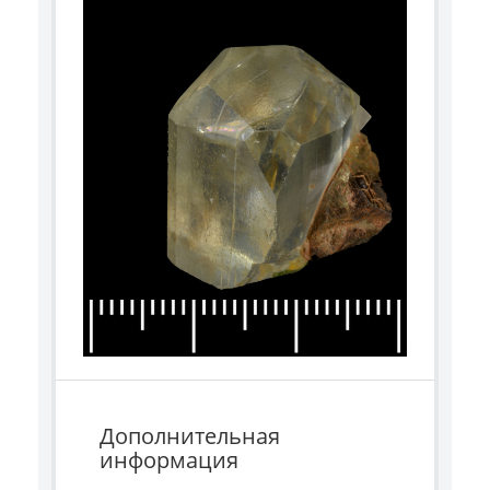
Дополнительная
информация