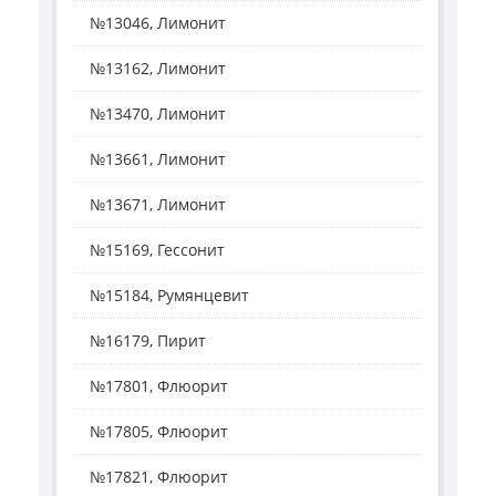
№13046, Лимонит
№13162, Лимонит
№13470, Лимонит
№13661, Лимонит
№13671, Лимонит
№15169, Гессонит
№15184, Румянцевит
№16179, Пирит
№17801, Флюорит
№17805, Флюорит
№17821, Флюорит