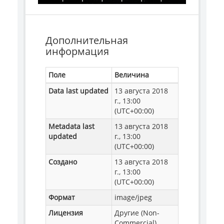
Дополнительная
информация
Поле
Величина
Data last updated
13 августа 2018
г., 13:00
(UTC+00:00)
Metadata last
13 августа 2018
updated
г., 13:00
(UTC+00:00)
Создано
13 августа 2018
г., 13:00
(UTC+00:00)
Формат
image/jpeg
Лицензия
Другие (Non-
Commercial)