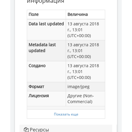
информация
Поле
Величина
Data last updated
13 августа 2018
г., 13:01
(UTC+00:00)
Metadata last
13 августа 2018
updated
г., 13:01
(UTC+00:00)
Создано
13 августа 2018
г., 13:01
(UTC+00:00)
Формат
image/jpeg
Лицензия
Другие (Non-
Commercial)
Показать еще
Ресурсы