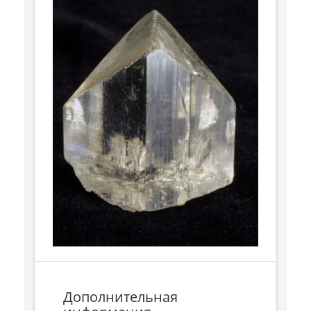
Дополнительная