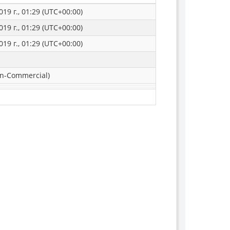
019 г., 01:29 (UTC+00:00)
019 г., 01:29 (UTC+00:00)
019 г., 01:29 (UTC+00:00)
n-Commercial)