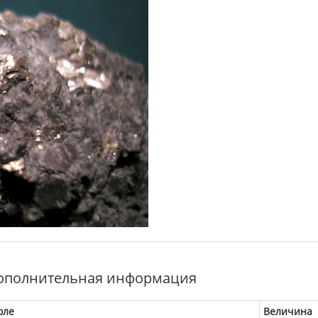
ополнительная информация
оле
Величина