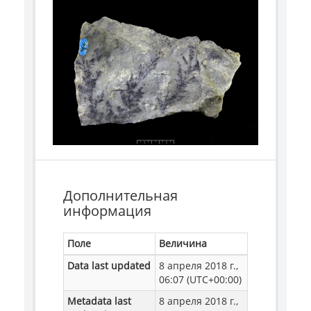
Дополнительная
информация
Поле
Величина
Data last updated
8 апреля 2018 г.,
06:07 (UTC+00:00)
Metadata last
8 апреля 2018 г.,