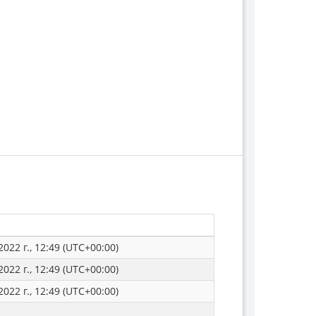
022 г., 12:49 (UTC+00:00)
022 г., 12:49 (UTC+00:00)
022 г., 12:49 (UTC+00:00)