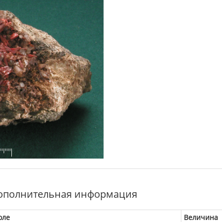
ополнительная информация
оле
Величина