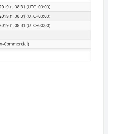
019 г., 08:31 (UTC+00:00)
019 г., 08:31 (UTC+00:00)
019 г., 08:31 (UTC+00:00)
n-Commercial)