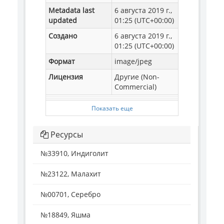
Metadata last
6 августа 2019 г.,
updated
01:25 (UTC+00:00)
Создано
6 августа 2019 г.,
01:25 (UTC+00:00)
Формат
image/jpeg
Лицензия
Другие (Non-
Commercial)
Показать еще
Ресурсы
№33910, Индиголит
№23122, Малахит
№00701, Серебро
№18849, Яшма