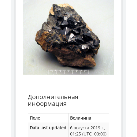
Дополнительная
информация
Поле
Величина
Data last updated
6 августа 2019 г.,
01:25 (UTC+00:00)