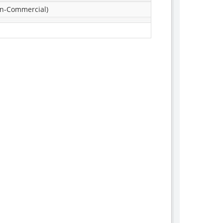
n-Commercial)