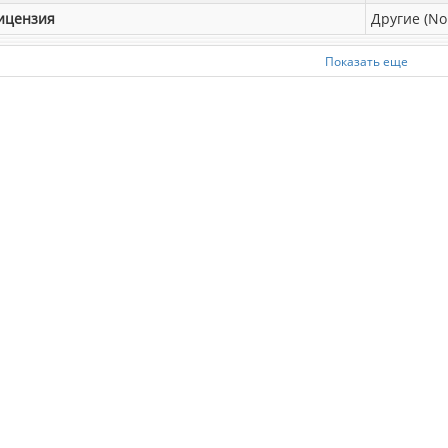
ицензия
Другие (No
Показать еще