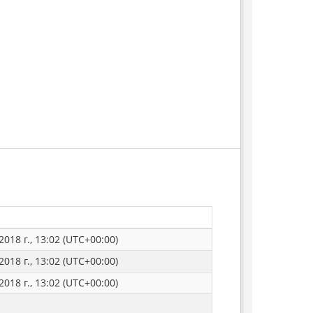
2018 г., 13:02 (UTC+00:00)
2018 г., 13:02 (UTC+00:00)
2018 г., 13:02 (UTC+00:00)