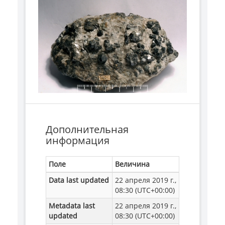
Дополнительная
информация
Поле
Величина
Data last updated
22 апреля 2019 г.,
08:30 (UTC+00:00)
Metadata last
22 апреля 2019 г.,
updated
08:30 (UTC+00:00)