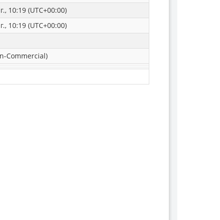
г., 10:19 (UTC+00:00)
г., 10:19 (UTC+00:00)
n-Commercial)