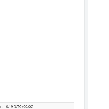
г., 10:19 (UTC+00:00)