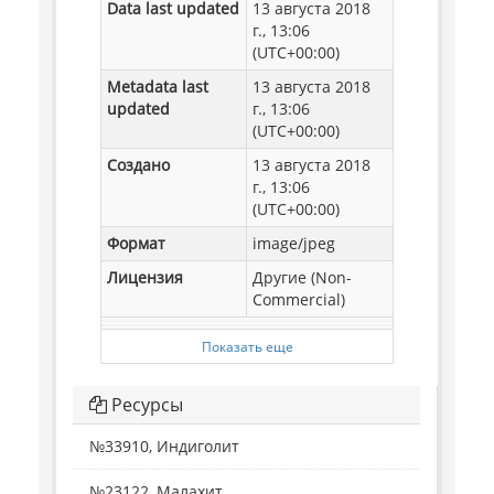
Data last updated
13 августа 2018
г., 13:06
(UTC+00:00)
Metadata last
13 августа 2018
updated
г., 13:06
(UTC+00:00)
Создано
13 августа 2018
г., 13:06
(UTC+00:00)
Формат
image/jpeg
Лицензия
Другие (Non-
Commercial)
Показать еще
Ресурсы
№33910, Индиголит
№23122, Малахит