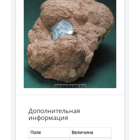
Дополнительная
информация
Поле
Величина