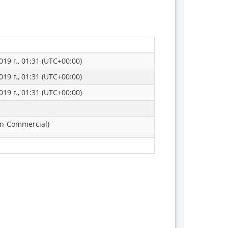
019 г., 01:31 (UTC+00:00)
019 г., 01:31 (UTC+00:00)
019 г., 01:31 (UTC+00:00)
n-Commercial)