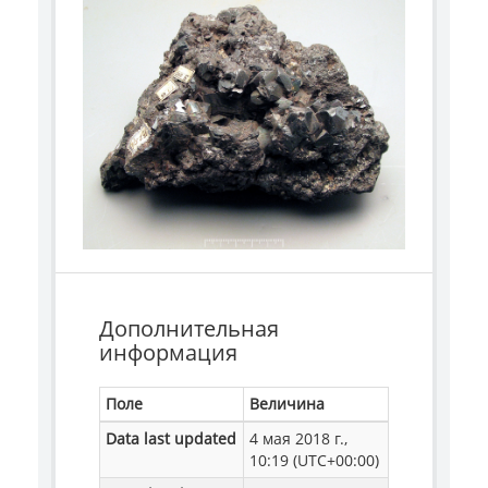
Дополнительная
информация
Поле
Величина
Data last updated
4 мая 2018 г.,
10:19 (UTC+00:00)