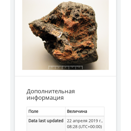
Дополнительная
информация
Поле
Величина
Data last updated
22 апреля 2019 г.,
08:28 (UTC+00:00)