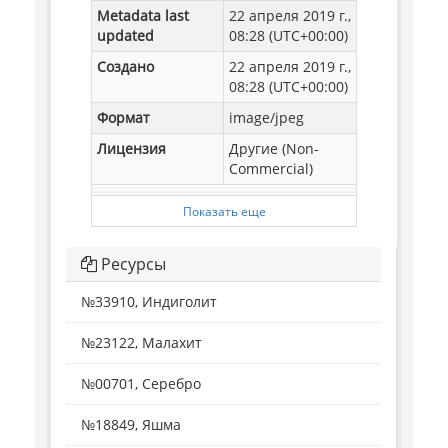
Metadata last
22 апреля 2019 г.,
updated
08:28 (UTC+00:00)
Создано
22 апреля 2019 г.,
08:28 (UTC+00:00)
Формат
image/jpeg
Лицензия
Другие (Non-
Commercial)
Показать еще
Ресурсы
№33910, Индиголит
№23122, Малахит
№00701, Серебро
№18849, Яшма