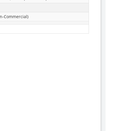
n-Commercial)