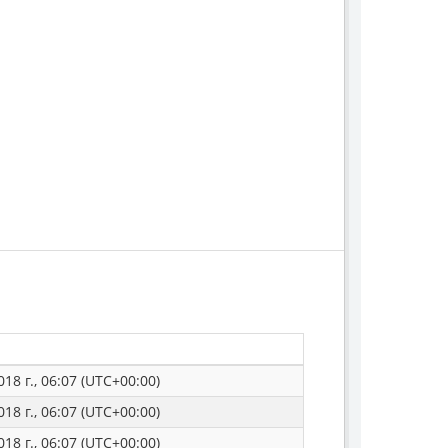
18 г., 06:07 (UTC+00:00)
18 г., 06:07 (UTC+00:00)
18 г., 06:07 (UTC+00:00)