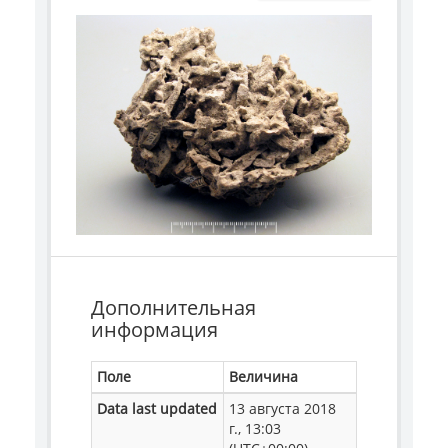
Дополнительная
информация
Поле
Величина
Data last updated
13 августа 2018
г., 13:03