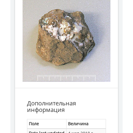
Дополнительная
информация
Поле
Величина