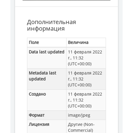
Дополнительная
информация
Поле
Величина
Data last updated
11 февраля 2022
г., 11:32
(UTC+00:00)
Metadata last
11 февраля 2022
updated
г., 11:32
(UTC+00:00)
Создано
11 февраля 2022
г., 11:32
(UTC+00:00)
Формат
image/jpeg
Лицензия
Другие (Non-
Commercial)