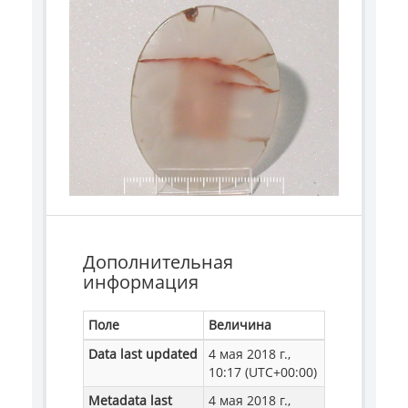
Дополнительная
информация
Поле
Величина
Data last updated
4 мая 2018 г.,
10:17 (UTC+00:00)
Metadata last
4 мая 2018 г.,