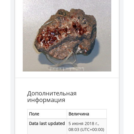
Дополнительная
информация
Поле
Величина
Data last updated
5 июня 2018 г.,
08:03 (UTC+00:00)