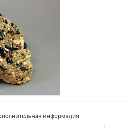
ополнительная информация