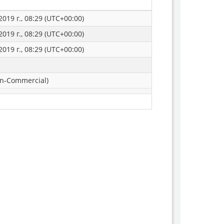
019 г., 08:29 (UTC+00:00)
019 г., 08:29 (UTC+00:00)
019 г., 08:29 (UTC+00:00)
n-Commercial)