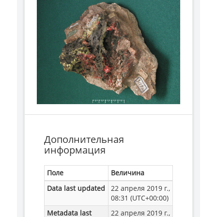
Дополнительная
информация
Поле
Величина
Data last updated
22 апреля 2019 г.,
08:31 (UTC+00:00)
Metadata last
22 апреля 2019 г.,