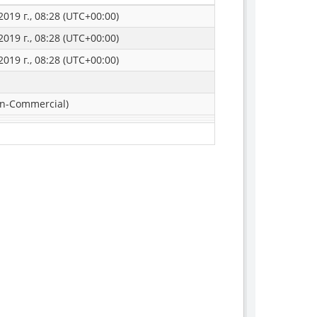
019 г., 08:28 (UTC+00:00)
019 г., 08:28 (UTC+00:00)
019 г., 08:28 (UTC+00:00)
n-Commercial)