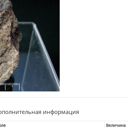
ополнительная информация
оле
Величина