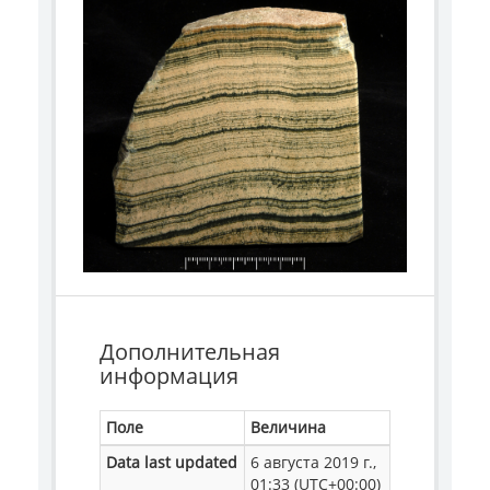
Дополнительная
информация
Поле
Величина
Data last updated
6 августа 2019 г.,
01:33 (UTC+00:00)