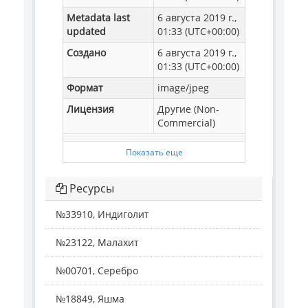
Metadata last
6 августа 2019 г.,
updated
01:33 (UTC+00:00)
Создано
6 августа 2019 г.,
01:33 (UTC+00:00)
Формат
image/jpeg
Лицензия
Другие (Non-
Commercial)
Показать еще
Ресурсы
№33910, Индиголит
№23122, Малахит
№00701, Серебро
№18849, Яшма