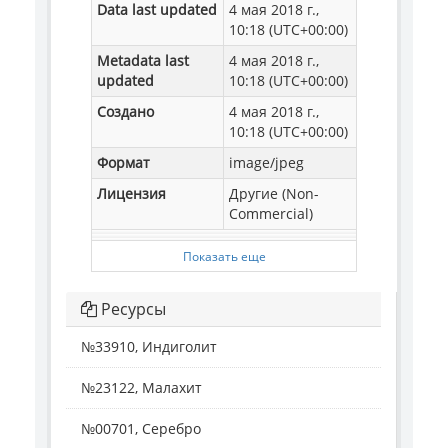
Data last updated
4 мая 2018 г.,
10:18 (UTC+00:00)
Metadata last
4 мая 2018 г.,
updated
10:18 (UTC+00:00)
Создано
4 мая 2018 г.,
10:18 (UTC+00:00)
Формат
image/jpeg
Лицензия
Другие (Non-
Commercial)
Показать еще
Ресурсы
№33910, Индиголит
№23122, Малахит
№00701, Серебро