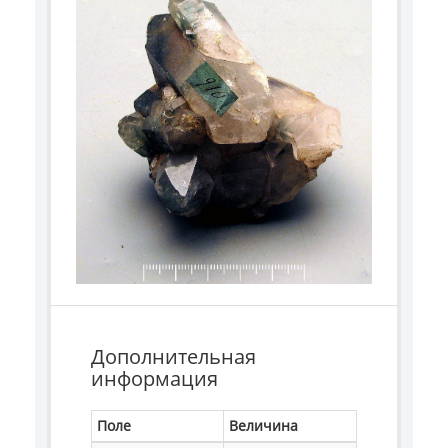
Дополнительная
информация
Поле
Величина