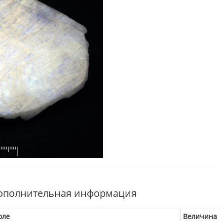
ополнительная информация
оле
Величина