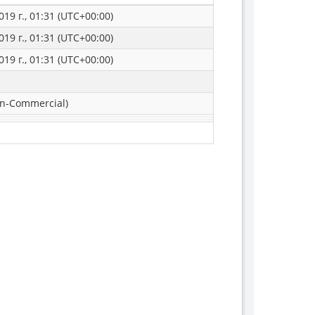
019 г., 01:31 (UTC+00:00)
019 г., 01:31 (UTC+00:00)
019 г., 01:31 (UTC+00:00)
n-Commercial)