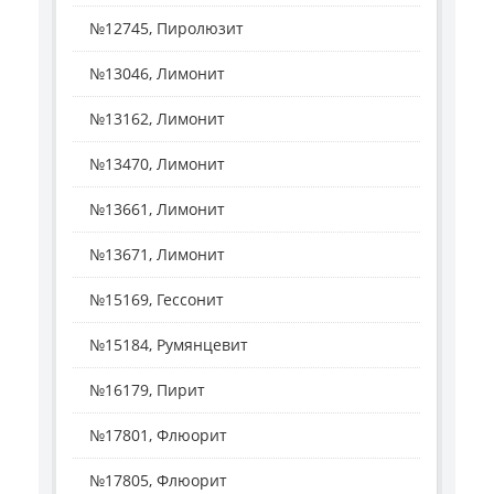
№12745, Пиролюзит
№13046, Лимонит
№13162, Лимонит
№13470, Лимонит
№13661, Лимонит
№13671, Лимонит
№15169, Гессонит
№15184, Румянцевит
№16179, Пирит
№17801, Флюорит
№17805, Флюорит