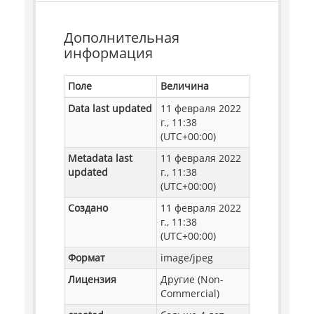
Дополнительная
информация
Поле
Величина
Data last updated
11 февраля 2022
г., 11:38
(UTC+00:00)
Metadata last
11 февраля 2022
updated
г., 11:38
(UTC+00:00)
Создано
11 февраля 2022
г., 11:38
(UTC+00:00)
Формат
image/jpeg
Лицензия
Другие (Non-
Commercial)