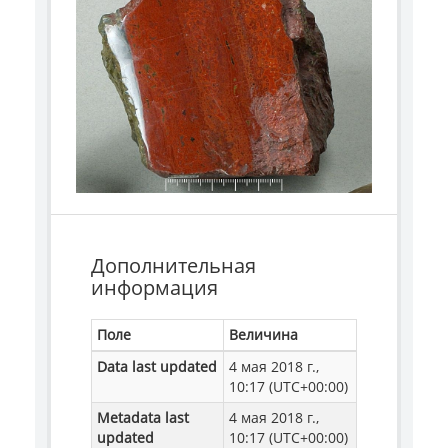
Дополнительная
информация
Поле
Величина
Data last updated
4 мая 2018 г.,
10:17 (UTC+00:00)
Metadata last
4 мая 2018 г.,
updated
10:17 (UTC+00:00)