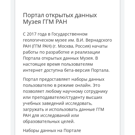
Портал открытых данных
Музея ГГМ РАН
С 2017 года в Государственном
геологическом музее им. В.И. Вернадского
РАН (ГГМ РАН) (г. Москва, Россия) начаты
работы по разработке и реализации
Портала открытых данных Музея. В
настоящее время пользователям
интернет доступна бета-версия Портала.
Портал предоставляет наборы данных
пользователю в режиме онлайн. Это
позволяет любому научному сотруднику
или преподавателю/студенту высших
учебных заведений исследовать,
загружать и использовать данные ГГМ
РАН для исследований или
образовательных целей.
Наборы данных на Портале