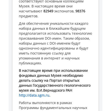
соответствуют основным коллекциям
Музея. В настоящее время они
насчитывают
82949
экспонатов,
98376
предметов.
Для обеспечения уникальности каждого
набора данных в ближайшем будущем
предполагается использовать технологию
присваивания DOI-имен. Таким образом,
наборы данных с DOI-именем будут
однозначно идентифицированы и будут
иметь постоянную ссылку для
упоминания в интернет и научных
публикациях.
В настоящее время при использовании
фондовых данных Музея необходимо
делать ссылку на Портал открытых
данных Государственного геологического
музея им. В.И.Вернадского РАН
http://data.sgm.ru
.
Работы выполняются в рамках
Программы фундаментальных научных