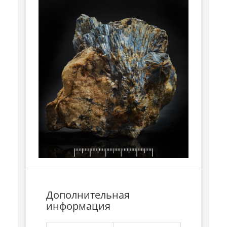
Дополнительная
информация