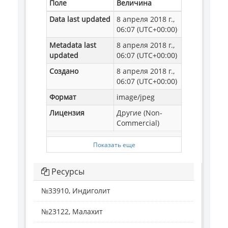
Поле
Величина
Data last updated
8 апреля 2018 г.,
06:07 (UTC+00:00)
Metadata last
8 апреля 2018 г.,
updated
06:07 (UTC+00:00)
Создано
8 апреля 2018 г.,
06:07 (UTC+00:00)
Формат
image/jpeg
Лицензия
Другие (Non-
Commercial)
Показать еще
Ресурсы
№33910, Индиголит
№23122, Малахит