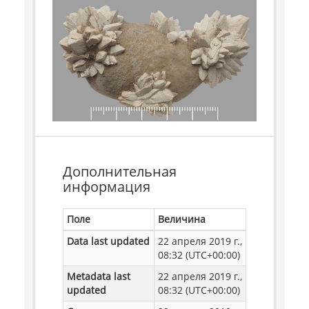
Дополнительная
информация
Поле
Величина
Data last updated
22 апреля 2019 г.,
08:32 (UTC+00:00)
Metadata last
22 апреля 2019 г.,
updated
08:32 (UTC+00:00)