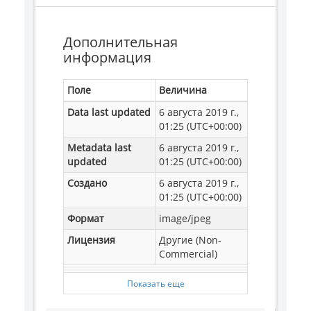
Дополнительная
информация
Поле
Величина
Data last updated
6 августа 2019 г.,
01:25 (UTC+00:00)
Metadata last
6 августа 2019 г.,
updated
01:25 (UTC+00:00)
Создано
6 августа 2019 г.,
01:25 (UTC+00:00)
Формат
image/jpeg
Лицензия
Другие (Non-
Commercial)
Показать еще