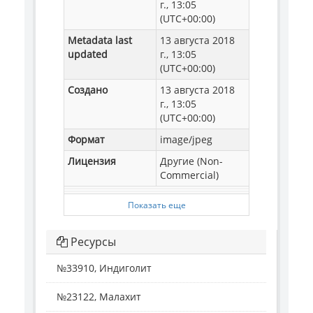
г., 13:05
(UTC+00:00)
Metadata last
13 августа 2018
updated
г., 13:05
(UTC+00:00)
Создано
13 августа 2018
г., 13:05
(UTC+00:00)
Формат
image/jpeg
Лицензия
Другие (Non-
Commercial)
Показать еще
Ресурсы
№33910, Индиголит
№23122, Малахит