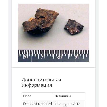
Дополнительная
информация
Поле
Величина
Data last updated
13 августа 2018