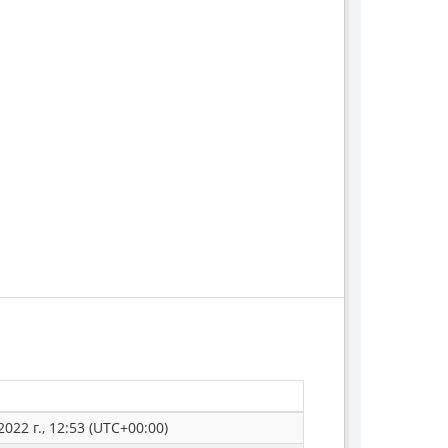
022 г., 12:53 (UTC+00:00)