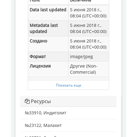
Data last updated
5 июня 2018 г.,
08:04 (UTC+00:00)
Metadata last
5 июня 2018 г.,
updated
08:04 (UTC+00:00)
Создано
5 июня 2018 г.,
08:04 (UTC+00:00)
Формат
image/jpeg
Лицензия
Другие (Non-
Commercial)
Показать еще
Ресурсы
№33910, Индиголит
№23122, Малахит