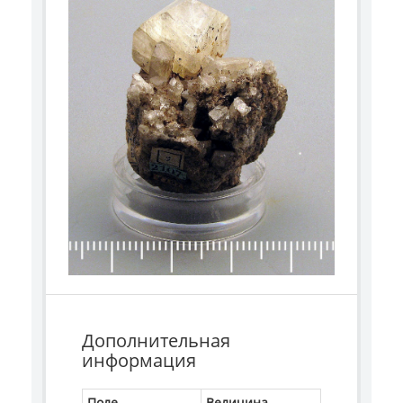
Дополнительная
информация
Поле
Величина