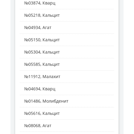
№03874, Кварц
№05218, Кальцит
№04934, Агат
№05150, Кальцит
№05304, Кальцит
№05585, Кальцит
№11912, Малахит
№04694, Кварц
№01486, Молибденит
№05616, Кальцит
№08068, Агат