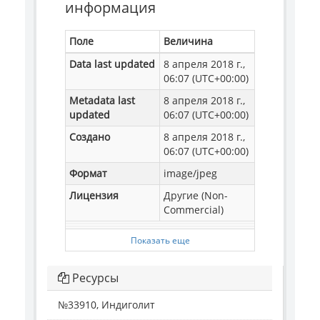
информация
Поле
Величина
Data last updated
8 апреля 2018 г.,
06:07 (UTC+00:00)
Metadata last
8 апреля 2018 г.,
updated
06:07 (UTC+00:00)
Создано
8 апреля 2018 г.,
06:07 (UTC+00:00)
Формат
image/jpeg
Лицензия
Другие (Non-
Commercial)
Показать еще
Ресурсы
№33910, Индиголит