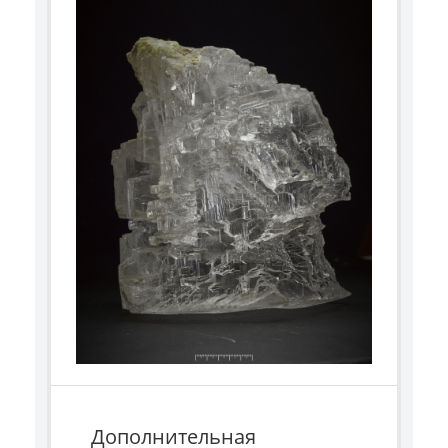
Дополнительная