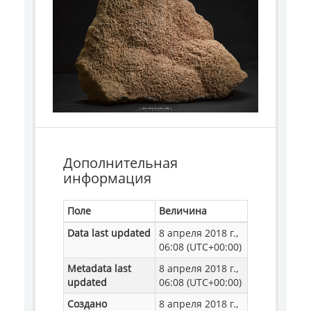
Дополнительная
информация
Поле
Величина
Data last updated
8 апреля 2018 г.,
06:08 (UTC+00:00)
Metadata last
8 апреля 2018 г.,
updated
06:08 (UTC+00:00)
Создано
8 апреля 2018 г.,