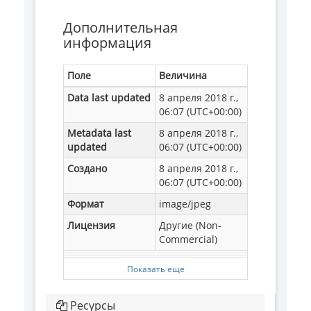
Дополнительная
информация
Поле
Величина
Data last updated
8 апреля 2018 г.,
06:07 (UTC+00:00)
Metadata last
8 апреля 2018 г.,
updated
06:07 (UTC+00:00)
Создано
8 апреля 2018 г.,
06:07 (UTC+00:00)
Формат
image/jpeg
Лицензия
Другие (Non-
Commercial)
Показать еще
Ресурсы