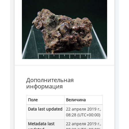
Дополнительная
информация
Поле
Величина
Data last updated
22 апреля 2019 г.,
08:28 (UTC+00:00)
Metadata last
22 апреля 2019 г.,