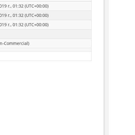
019 г., 01:32 (UTC+00:00)
019 г., 01:32 (UTC+00:00)
019 г., 01:32 (UTC+00:00)
n-Commercial)