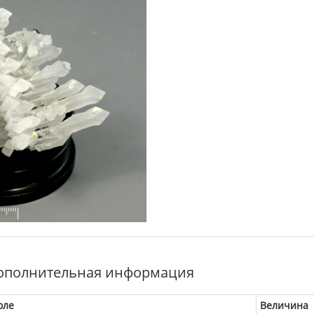
ополнительная информация
оле
Величина